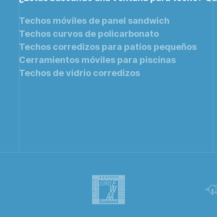
Techos móviles de panel sandwich
Techos curvos de policarbonato
Techos corredizos para patios pequeños
Cerramientos móviles para piscinas
Techos de vidrio corredizos