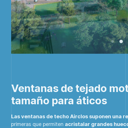
Ventanas de tejado mot
tamaño para áticos
Las ventanas de techo Airclos suponen una re
primeras que permiten
acristalar grandes hueco