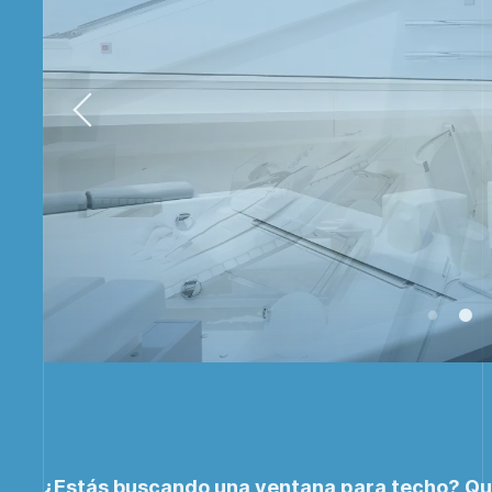
¿Estás buscando una ventana para techo? Qui