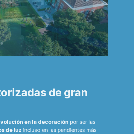
orizadas de gran
volución en la decoración
por ser las
s de luz
incluso en las pendientes más