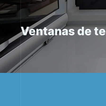
Ventanas de te