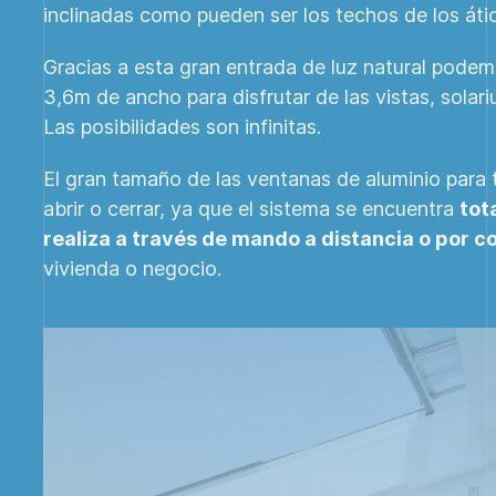
inclinadas como pueden ser los techos de los áti
Gracias a esta gran entrada de luz natural podem
3,6m de ancho para disfrutar de las vistas, solar
Las posibilidades son infinitas.
El gran tamaño de las ventanas de aluminio para 
abrir o cerrar, ya que el sistema se encuentra
tot
realiza a través de mando a distancia o por c
vivienda o negocio.