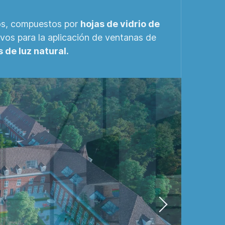
os, compuestos por
hojas de vidrio de
ivos para la aplicación de ventanas de
de luz natural.