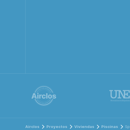
Airclos
Proyectos
Viviendas
Piscinas
Sp