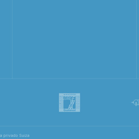
a privado Suiza