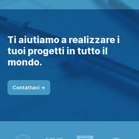
Ti aiutiamo a realizzare i
tuoi progetti in tutto il
mondo.
Contattaci ->