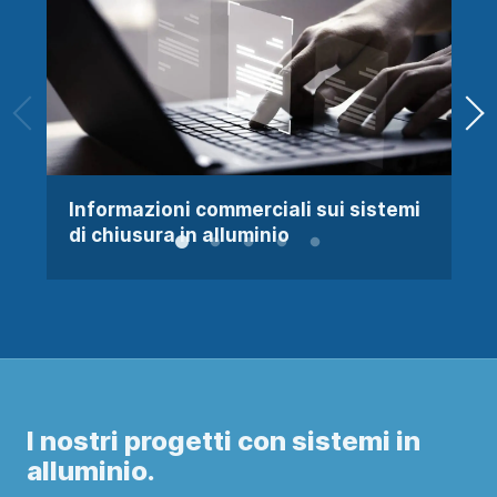
Informazioni commerciali sui sistemi
di chiusura in alluminio
I nostri progetti con sistemi in
alluminio.