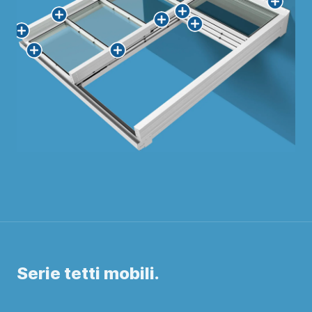
Serie tetti mobili.