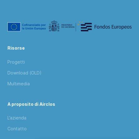
Risorse
Progetti
Download (OLD)
Multimedia
A proposito di Airclos
L’azienda
Contatto