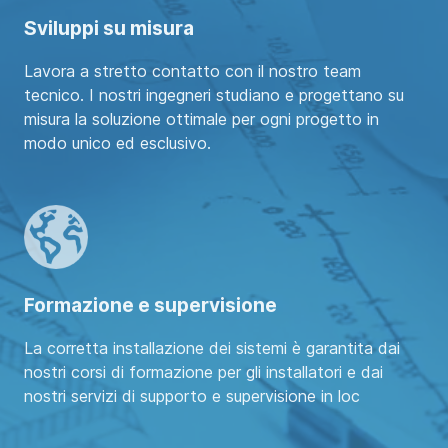
Sviluppi su misura
Lavora a stretto contatto con il nostro team
tecnico. I nostri ingegneri studiano e progettano su
misura la soluzione ottimale per ogni progetto in
modo unico ed esclusivo.
Formazione e supervisione
La corretta installazione dei sistemi è garantita dai
nostri corsi di formazione per gli installatori e dai
nostri servizi di supporto e supervisione in loc