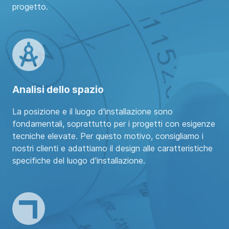
progetto.
Analisi dello spazio
La posizione e il luogo d'installazione sono
fondamentali, soprattutto per i progetti con esigenze
tecniche elevate. Per questo motivo, consigliamo i
nostri clienti e adattiamo il design alle caratteristiche
specifiche del luogo d'installazione.