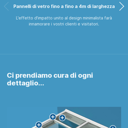
Pannelli di vetro fino a fino a 4m di larghezza
L'effetto d'impatto unito al design minimalista farà
innamorare i vostri clienti e visitatori.
Ci prendiamo cura di ogni
dettaglio...