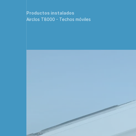
Productos instalados
Airclos T8000 -
Techos móviles