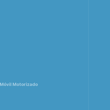
 Móvil Motorizado