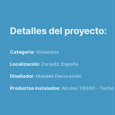
Detalles del proyecto:
Categoría:
Viviendas
Localización:
Zarautz, España
Diseñador:
Maialen Decoración
Productos instalados:
Airclos T8000 - Techo