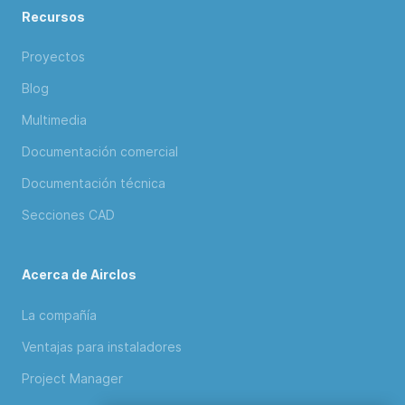
Recursos
Proyectos
Blog
Multimedia
Documentación comercial
Documentación técnica
Secciones CAD
Acerca de Airclos
La compañía
Ventajas para instaladores
Project Manager