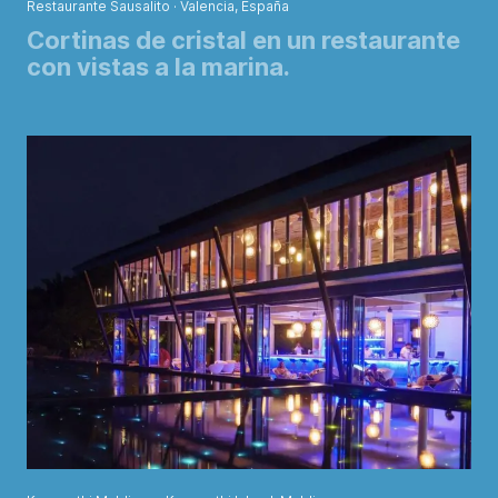
Restaurante Sausalito · Valencia, España
Cortinas de cristal en un restaurante
con vistas a la marina.