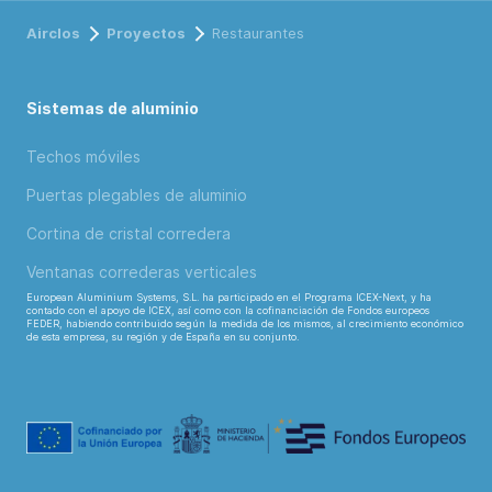
Airclos
Proyectos
Restaurantes
Sistemas de aluminio
Techos móviles
Puertas plegables de aluminio
Cortina de cristal corredera
Ventanas correderas verticales
European Aluminium Systems, S.L. ha participado en el Programa ICEX-Next, y ha
contado con el apoyo de ICEX, así como con la cofinanciación de Fondos europeos
FEDER, habiendo contribuido según la medida de los mismos, al crecimiento económico
de esta empresa, su región y de España en su conjunto.