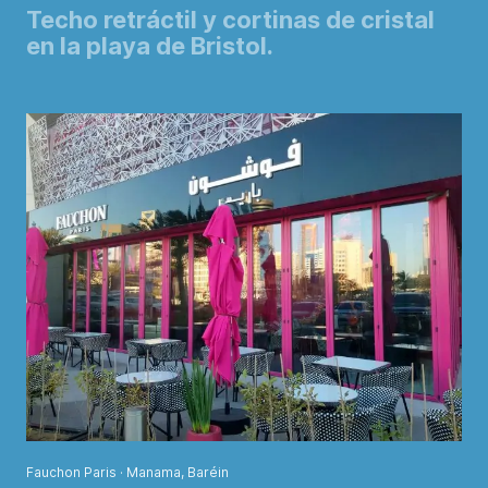
Techo retráctil y cortinas de cristal
en la playa de Bristol.
Fauchon Paris · Manama, Baréin