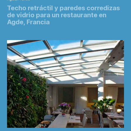
Techo retráctil y paredes corredizas
de vidrio para un restaurante en
Agde, Francia