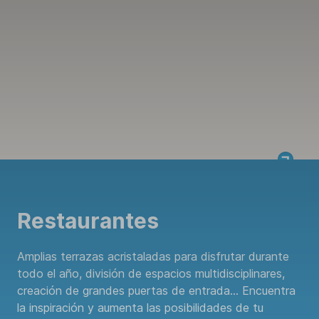
Restaurantes
Amplias terrazas acristaladas para disfrutar durante
todo el año, división de espacios multidisciplinares,
creación de grandes puertas de entrada… Encuentra
la inspiración y aumenta las posibilidades de tu