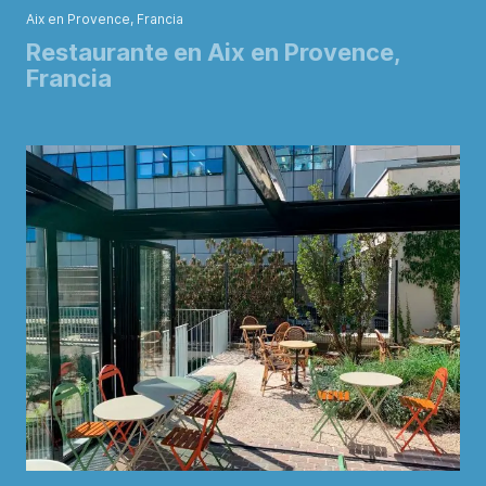
Aix en Provence, Francia
Restaurante en Aix en Provence,
Francia