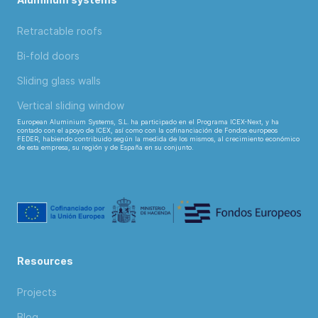
Retractable roofs
Bi-fold doors
Sliding glass walls
Vertical sliding window
European Aluminium Systems, S.L. ha participado en el Programa ICEX-Next, y ha
contado con el apoyo de ICEX, así como con la cofinanciación de Fondos europeos
FEDER, habiendo contribuido según la medida de los mismos, al crecimiento económico
de esta empresa, su región y de España en su conjunto.
Resources
Projects
Blog