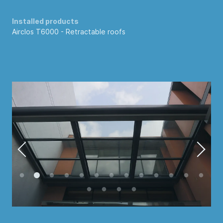
Installed products
Airclos T6000 -
Retractable roofs