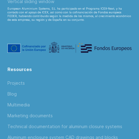
Vertical sliding window
European Aluminium Systems, S.L. ha participado en el Programa ICEX-Next, y ha
contado con el apoyo de ICEX, así como con la cofinanciación de Fondos europeos
FEDER, habiendo contribuido según la medida de los mismos, al crecimiento económico
de esta empresa, su región y de España en su conjunto.
Resources
Projects
Blog
Multimedia
Marketing documents
Technical documentation for aluminum closure systems
Aluminum enclosure system CAD drawings and blocks