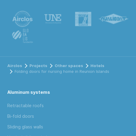
Airclos
Projects
Other spaces
Hotels
Folding doors for nursing home in Reunion Islands
Aluminum systems
Retractable roofs
Bi-fold doors
Sliding glass walls