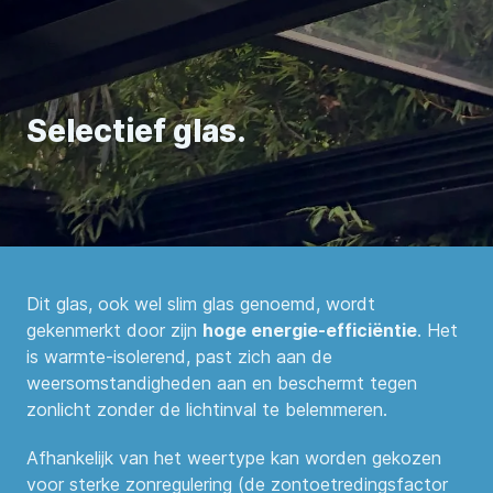
Selectief glas.
Dit glas, ook wel slim glas genoemd, wordt
gekenmerkt door zijn
hoge energie-efficiëntie
. Het
is warmte-isolerend, past zich aan de
weersomstandigheden aan en beschermt tegen
zonlicht zonder de lichtinval te belemmeren.
Afhankelijk van het weertype kan worden gekozen
voor sterke zonregulering (de zontoetredingsfactor