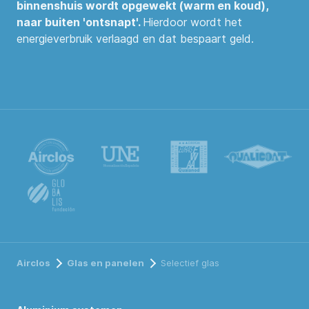
binnenshuis wordt opgewekt (warm en koud),
naar buiten 'ontsnapt'.
Hierdoor wordt het
energieverbruik verlaagd en dat bespaart geld.
Airclos
Glas en panelen
Selectief glas