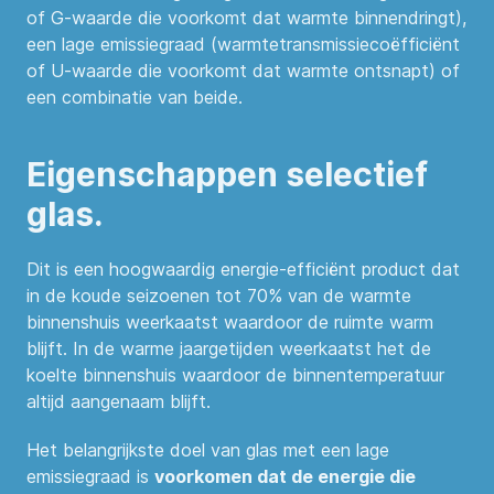
of G-waarde die voorkomt dat warmte binnendringt),
een lage emissiegraad (warmtetransmissiecoëfficiënt
of U-waarde die voorkomt dat warmte ontsnapt) of
een combinatie van beide.
Eigenschappen selectief
glas.
Dit is een hoogwaardig energie-efficiënt product dat
in de koude seizoenen tot 70% van de warmte
binnenshuis weerkaatst waardoor de ruimte warm
blijft. In de warme jaargetijden weerkaatst het de
koelte binnenshuis waardoor de binnentemperatuur
altijd aangenaam blijft.
Het belangrijkste doel van glas met een lage
emissiegraad is
voorkomen dat de energie die