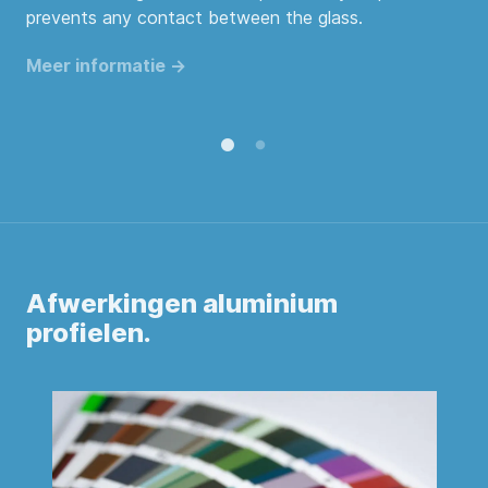
prevents any contact between the glass.
Meer informatie ->
Afwerkingen aluminium
profielen.