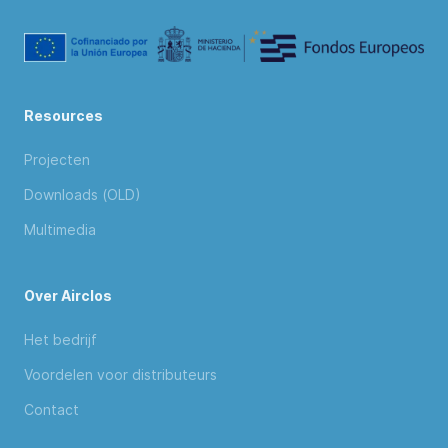
Resources
Projecten
Downloads (OLD)
Multimedia
Over Airclos
Het bedrijf
Voordelen voor distributeurs
Contact