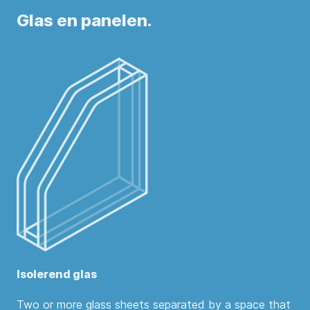
Glas en panelen.
Isolerend glas
Two or more glass sheets separated by a space that