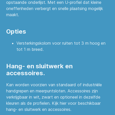
opstaande onderlijst. Met een U-profiel dat kleine
oneffenheden verbergt en snelle plaatsing mogelijk
maakt.
Opties
Versterkingskolom voor ruiten tot 3 m hoog en
tot 1 m breed.
Hang- en sluitwerk en
accessoires.
Kan worden voorzien van standaard of industriële
handgrepen en meerpuntsloten. Accessoires zijn
verkrijgbaar in wit, zwart en optioneel in dezelfde
kleuren als de profielen. Kijk hier voor beschikbaar
hang- en sluitwerk en accessoires.