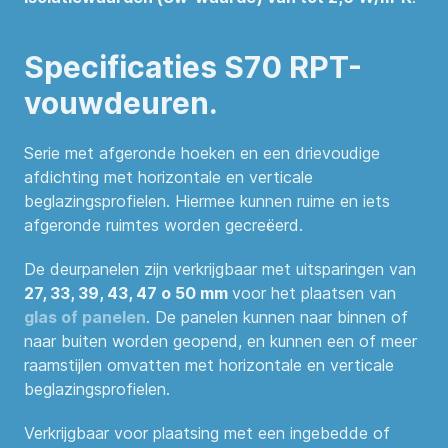
Specificaties S70 RPT-
vouwdeuren.
Serie met afgeronde hoeken en een drievoudige
afdichting met horizontale en verticale
beglazingsprofielen. Hiermee kunnen ruime en iets
afgeronde ruimtes worden gecreëerd.
De deurpanelen zijn verkrijgbaar met uitsparingen van
27, 33, 39, 43, 47
o 50 mm
voor het plaatsen van
glas of panelen
. De panelen kunnen naar binnen of
naar buiten worden geopend, en kunnen een of meer
raamstijlen omvatten met horizontale en verticale
beglazingsprofielen.
Verkrijgbaar voor plaatsing met een ingebedde of