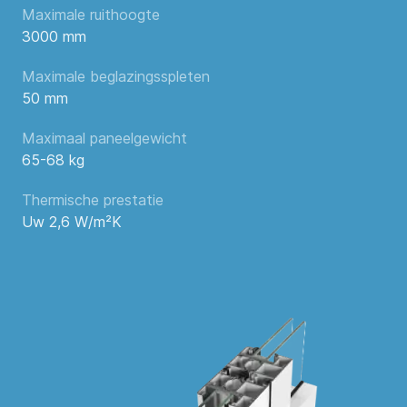
Maximale ruithoogte
3000 mm
Maximale beglazingsspleten
50 mm
Maximaal paneelgewicht
65-68 kg
Thermische prestatie
Uw 2,6 W/m²K