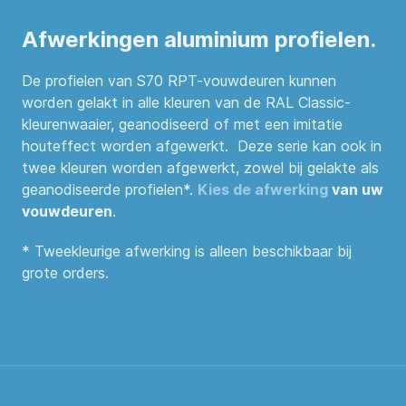
Afwerkingen aluminium profielen.
De profielen van S70 RPT-vouwdeuren kunnen
worden gelakt in alle kleuren van de RAL Classic-
kleurenwaaier, geanodiseerd of met een imitatie
houteffect worden afgewerkt. Deze serie kan ook in
twee kleuren worden afgewerkt, zowel bij gelakte als
geanodiseerde profielen*.
Kies de afwerking
van uw
vouwdeuren
.
* Tweekleurige afwerking is alleen beschikbaar bij
grote orders.