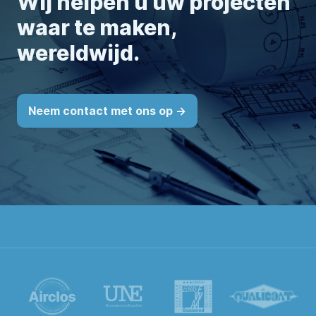
Wij helpen u uw projecten
waar te maken,
wereldwijd.
Neem contact met ons op ->