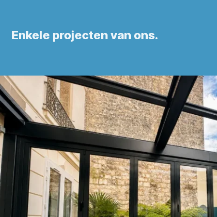
Enkele projecten van ons.