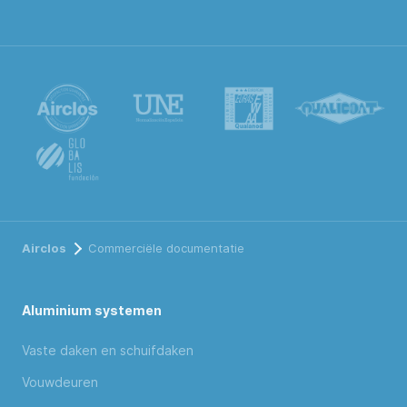
Airclos
Commerciële documentatie
Aluminium systemen
Vaste daken en schuifdaken
Vouwdeuren