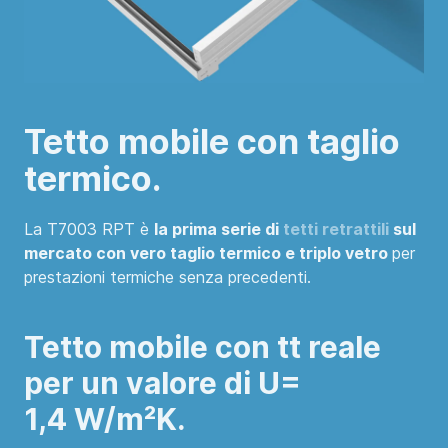
Tetto mobile con taglio
termico.
La T7003 RPT è
la prima serie di
tetti retrattili
sul
mercato con vero taglio termico e triplo vetro
per
prestazioni termiche senza precedenti.
Tetto mobile con tt reale
per un valore di U=
1,4 W/m²K.