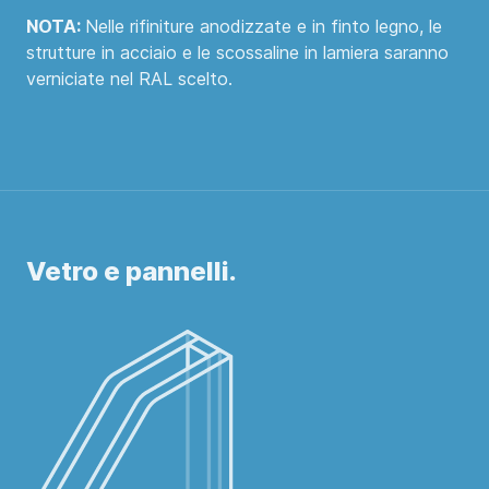
NOTA:
Nelle rifiniture anodizzate e in finto legno, le
strutture in acciaio e le scossaline in lamiera saranno
verniciate nel RAL scelto.
Vetro e pannelli.