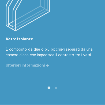
Vetro isolante
È composto da due o più bicchieri separati da una
camera d'aria che impedisce il contatto tra i vetri.
Ulteriori informazioni ->