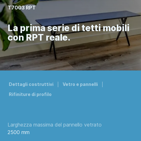
T7003 RPT
La prima serie di tetti mobili
con RPT reale.
Dettagli costruttivi
Vetro e pannelli
Rifiniture di profilo
Larghezza massima del pannello vetrato
2500 mm