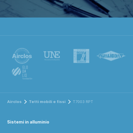
Airclos
Tetti mobili e fissi
T7003 RPT
Sistemi in alluminio