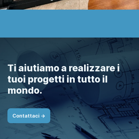
Ti aiutiamo a realizzare i
tuoi progetti in tutto il
mondo.
Contattaci ->