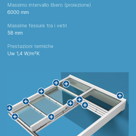
Massimo intervallo libero (proiezione)
6000 mm
Massime fessure tra i vetri
58 mm
Prestazioni termiche
Uw 1,4 W/m²K