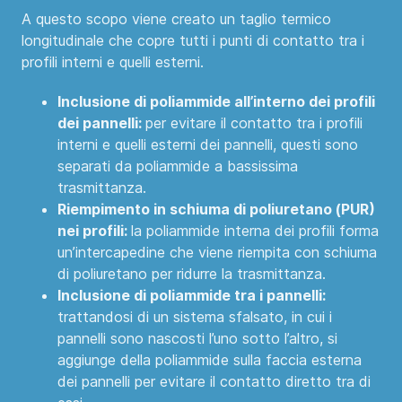
A questo scopo viene creato un taglio termico
longitudinale che copre tutti i punti di contatto tra i
profili interni e quelli esterni.
Inclusione di poliammide all’interno dei profili
dei pannelli:
per evitare il contatto tra i profili
interni e quelli esterni dei pannelli, questi sono
separati da poliammide a bassissima
trasmittanza.
Riempimento in schiuma di poliuretano (PUR)
nei profili:
la poliammide interna dei profili forma
un’intercapedine che viene riempita con schiuma
di poliuretano per ridurre la trasmittanza.
Inclusione di poliammide tra i pannelli:
trattandosi di un sistema sfalsato, in cui i
pannelli sono nascosti l’uno sotto l’altro, si
aggiunge della poliammide sulla faccia esterna
dei pannelli per evitare il contatto diretto tra di