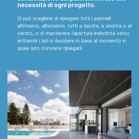
necessità di ogni progetto
.
Si può scegliere di ripiegare tutti i pannelli
all’interno, all’esterno, tutti a destra, a sinistra o al
centro, o di mantenere l’apertura indistinta verso
entrambi i lati e decidere in base al momento in
quale lato conviene ripiegarli.