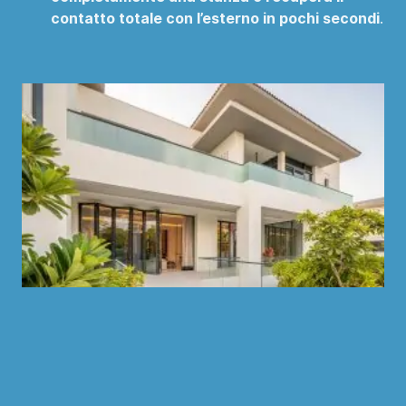
contatto totale con l’esterno in pochi secondi
.