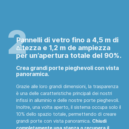
Pannelli di vetro fino a 4,5 m di
altezza e 1,2 m de ampiezza
per un’apertura totale del 90%.
Crea grandi porte pieghevoli con vista
panoramica
.
Grazie alle loro grandi dimensioni, la trasparenza
è una delle caratteristiche principali dei nostri
infissi in alluminio e delle nostre porte pieghevoli.
Inoltre, una volta aperto, il sistema occupa solo il
10% dello spazio totale, permettendo di creare
grandi porte con vista panoramica.
Chiudi
completamente una stanza o recupera il