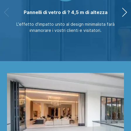
Pannelli di vetro di ? 4,5 m di altezza
L'effetto d'impatto unito al design minimalista farà
innamorare i vostri clienti e visitatori.