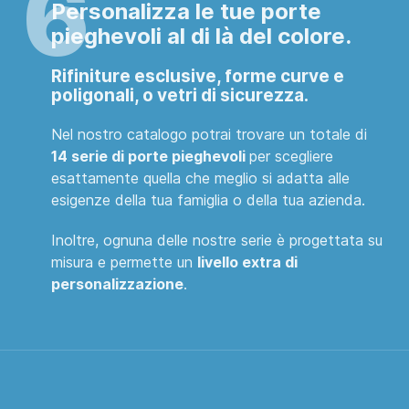
Personalizza le tue porte
pieghevoli al di là del colore.
Rifiniture esclusive, forme curve e
poligonali, o vetri di sicurezza
.
Nel nostro catalogo potrai trovare un totale di
14 serie di porte pieghevoli
per scegliere
esattamente quella che meglio si adatta alle
esigenze della tua famiglia o della tua azienda.
Inoltre, ognuna delle nostre serie è progettata su
misura e permette un
livello extra di
personalizzazione
.