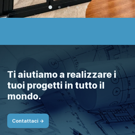
Ti aiutiamo a realizzare i
tuoi progetti in tutto il
mondo.
Contattaci ->