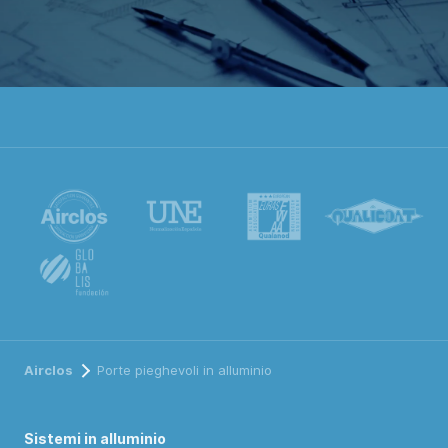
Airclos
Porte pieghevoli in alluminio
Sistemi in alluminio