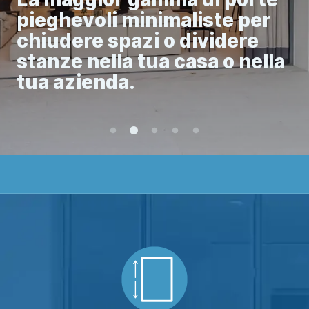
pieghevoli minimaliste per
chiudere spazi o dividere
stanze nella tua casa o nella
tua azienda.