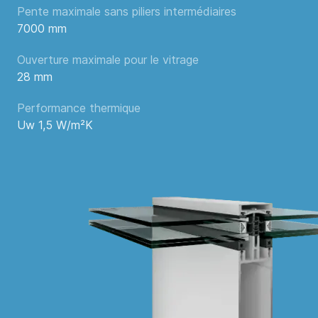
Pente maximale sans piliers intermédiaires
7000 mm
Ouverture maximale pour le vitrage
28 mm
Performance thermique
Uw 1,5 W/m²K