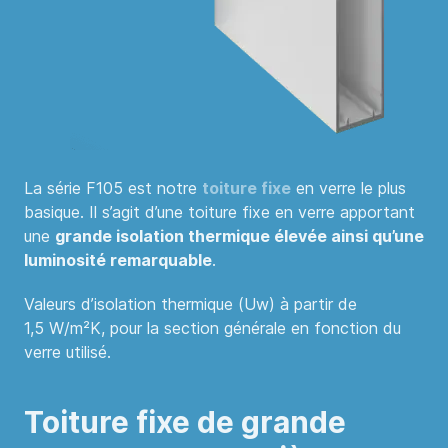
La série F105 est notre
toiture fixe
en verre le plus
basique. Il s’agit d’une toiture fixe en verre apportant
une
grande isolation thermique élevée ainsi qu’une
luminosité remarquable
.
Valeurs d’isolation thermique (Uw) à partir de
1,5 W/m²K, pour la section générale en fonction du
verre utilisé.
Toiture fixe de grande