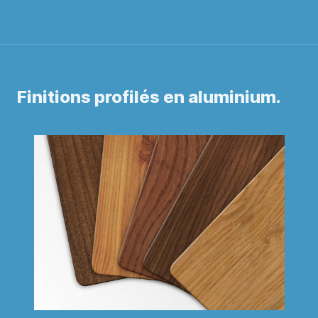
Finitions profilés en aluminium.