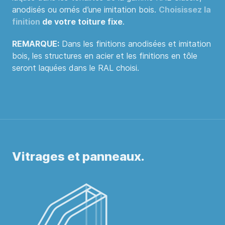
anodisés ou ornés d’une imitation bois.
Choisissez la
finition
de votre toiture fixe
.
REMARQUE:
Dans les finitions anodisées et imitation
bois, les structures en acier et les finitions en tôle
seront laquées dans le RAL choisi.
Vitrages et panneaux.