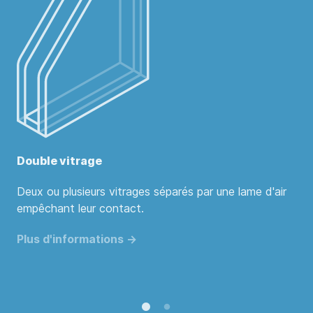
Double vitrage
Deux ou plusieurs vitrages séparés par une lame d'air
empêchant leur contact.
Plus d'informations ->