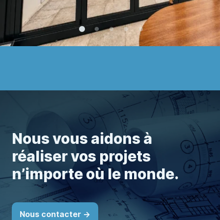
Nous vous aidons à
réaliser vos projets
n’importe où le monde.
Nous contacter ->