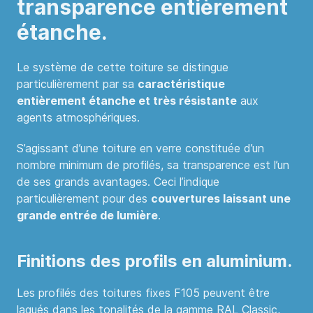
transparence entièrement
étanche.
Le système de cette toiture se distingue
particulièrement par sa
caractéristique
entièrement étanche et très résistante
aux
agents atmosphériques.
S’agissant d’une toiture en verre constituée d’un
nombre minimum de profilés, sa transparence est l’un
de ses grands avantages. Ceci l’indique
particulièrement pour des
couvertures laissant une
grande entrée de lumière
.
Finitions des profils en aluminium.
Les profilés des toitures fixes F105 peuvent être
laqués dans les tonalités de la gamme RAL Classic,