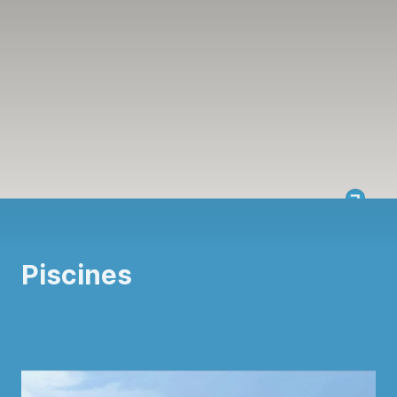
Piscines