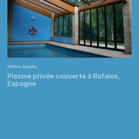
Ráfales, España
Piscine privée couverte à Rafales,
Espagne