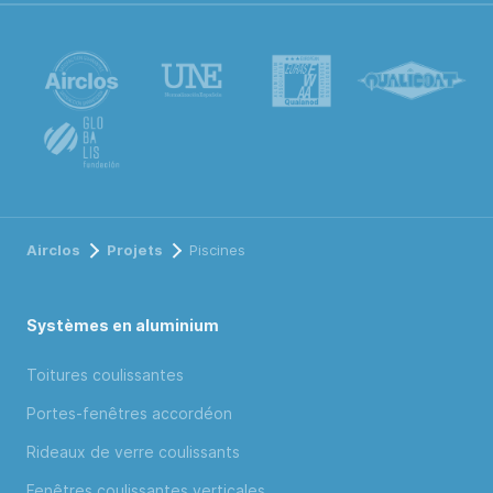
Airclos
Projets
Piscines
Systèmes en aluminium
Toitures coulissantes
Portes-fenêtres accordéon
Rideaux de verre coulissants
Fenêtres coulissantes verticales