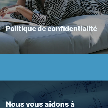
Politique de confidentialité
Nous vous aidons à