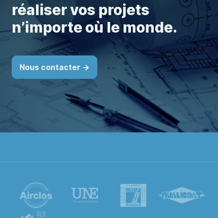
réaliser vos projets
n’importe où le monde.
Nous contacter ->