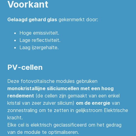
Voorkant
Gelaagd gehard glas
gekenmerkt door:
Hoge emissiviteit.
Lage reflectiviteit.
Laag ijzergehalte.
PV-cellen
Deze fotovoltaïsche modules gebruiken
monokristallijne siliciumcellen met een hoog
rendement
(de cellen zijn gemaakt van een enkel
kristal van zeer zuiver silicium)
om de energie
van
zonnestraling om te zetten in gelijkstroom Elektrische
kracht.
Elke cel is elektrisch geclassificeerd om het gedrag
van de module te optimaliseren.