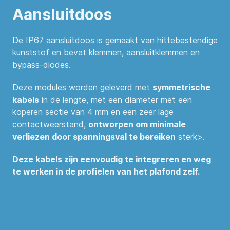
Aansluitdoos
De IP67 aansluitdoos is gemaakt van hittebestendige
kunststof en bevat klemmen, aansluitklemmen en
bypass-diodes.
Deze modules worden geleverd met
symmetrische
kabels
in de lengte, met een diameter met een
koperen sectie van 4 mm en een zeer lage
contactweerstand,
ontworpen om minimale
verliezen door spanningsval te bereiken
sterk>.
Deze kabels zijn eenvoudig te integreren en weg
te werken in de profielen van het plafond zelf.