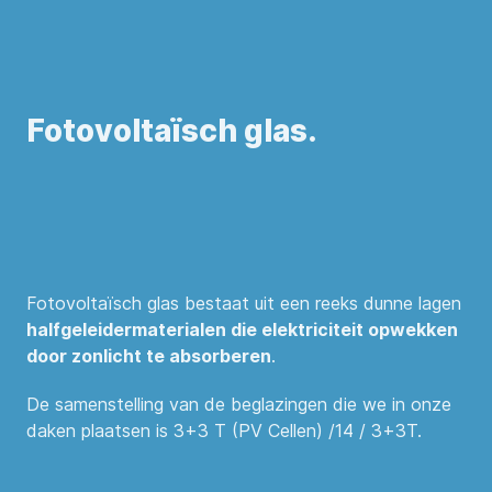
Fotovoltaïsch glas.
Fotovoltaïsch glas bestaat uit een reeks dunne lagen
halfgeleidermaterialen die elektriciteit opwekken
door zonlicht te absorberen
.
De samenstelling van de beglazingen die we in onze
daken plaatsen is 3+3 T (PV Cellen) /14 / 3+3T.