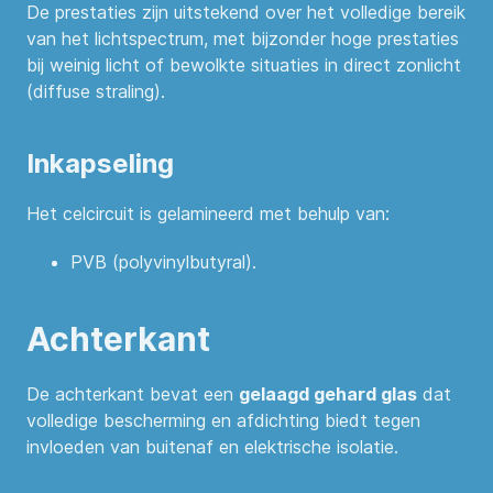
De prestaties zijn uitstekend over het volledige bereik
van het lichtspectrum, met bijzonder hoge prestaties
bij weinig licht of bewolkte situaties in direct zonlicht
(diffuse straling).
Inkapseling
Het celcircuit is gelamineerd met behulp van:
PVB (polyvinylbutyral).
Achterkant
De achterkant bevat een
gelaagd gehard glas
dat
volledige bescherming en afdichting biedt tegen
invloeden van buitenaf en elektrische isolatie.