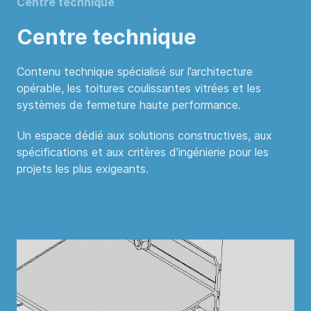
Centre technique
Centre technique
Contenu technique spécialisé sur l’architecture
opérable, les toitures coulissantes vitrées et les
systèmes de fermeture haute performance.
Un espace dédié aux solutions constructives, aux
spécifications et aux critères d’ingénierie pour les
projets les plus exigeants.