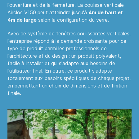
l'ouverture et de la fermeture. La coulisse verticale
Airclos V150 peut atteindre jusqu'à
4m de haut et
4m de large
selon la configuration du verre.
Avec ce système de fenêtres coulissantes verticales,
l'entreprise répond à la demande croissante pour ce
type de produit parmi les professionnels de
l'architecture et du design : un produit polyvalent,
facile à installer et qui s'adapte aux besoins de
l'utilisateur final. En outre, ce produit s'adapte
totalement aux besoins spécifiques de chaque projet,
en permettant un choix de dimensions et de finition
finale.