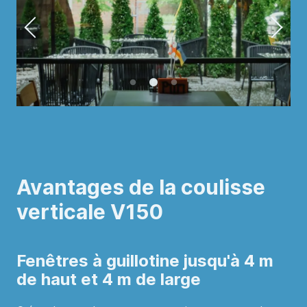
Avantages de la coulisse
verticale V150
Fenêtres à guillotine jusqu'à 4 m
de haut et 4 m de large