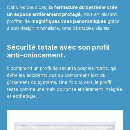
Dans les deux cas,
la fermeture du système crée
un espace entièrement protégé
, tout en laissant
profiter de
magnifiques vues panoramiques
grâce
à son design minimaliste, sans obstacles visuels.
Sécurité totale avec son profil
anti-coincement.
Il comprend un profil de sécurité pour les mains, qui
évite les accidents dus au coincement lors du
glissement du système. Une fois ouvert, le profil
reste comme une main courante entièrement intégrée
et esthétique.