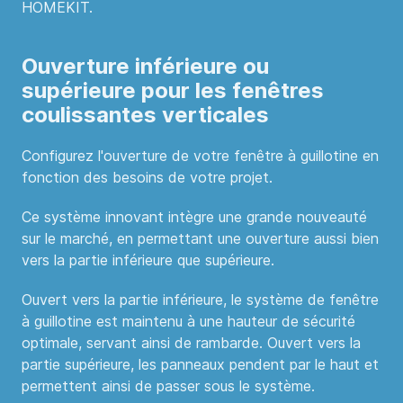
HOMEKIT.
Ouverture inférieure ou
supérieure pour les fenêtres
coulissantes verticales
Configurez l'ouverture de votre fenêtre à guillotine en
fonction des besoins de votre projet.
Ce système innovant intègre une grande nouveauté
sur le marché, en permettant une ouverture aussi bien
vers la partie inférieure que supérieure.
Ouvert vers la partie inférieure, le système de fenêtre
à guillotine est maintenu à une hauteur de sécurité
optimale, servant ainsi de rambarde. Ouvert vers la
partie supérieure, les panneaux pendent par le haut et
permettent ainsi de passer sous le système.