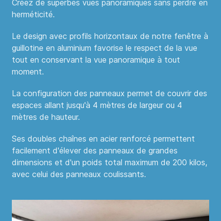
Créez de superbes vues panoramiques sans perdre en
herméticité.
Le design avec profils horizontaux de notre fenêtre à
guillotine en aluminium favorise le respect de la vue
tout en conservant la vue panoramique à tout
moment.
La configuration des panneaux permet de couvrir des
espaces allant jusqu'à 4 mètres de largeur ou 4
mètres de hauteur.
Ses doubles chaînes en acier renforcé permettent
facilement d'élever des panneaux de grandes
dimensions et d'un poids total maximum de 200 kilos,
avec celui des panneaux coulissants.