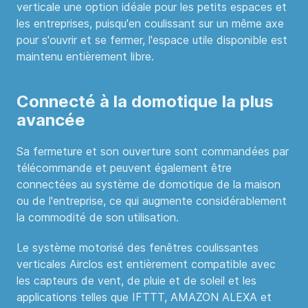
verticale une option idéale pour les petits espaces et
les entreprises, puisqu'en coulissant sur un même axe
pour s'ouvrir et se fermer, l'espace utile disponible est
maintenu entièrement libre.
Connecté à la domotique la plus
avancée
Sa fermeture et son ouverture sont commandées par
télécommande et peuvent également être
connectées au système de domotique de la maison
ou de l'entreprise, ce qui augmente considérablement
la commodité de son utilisation.
Le système motorisé des fenêtres coulissantes
verticales Airclos est entièrement compatible avec
les capteurs de vent, de pluie et de soleil et les
applications telles que IFTTT, AMAZON ALEXA et