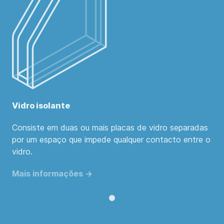
Vidro isolante
Consiste em duas ou mais placas de vidro separadas
por um espaço que impede qualquer contacto entre o
vidro.
Mais informações ->