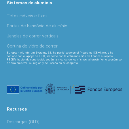
Sistemas de aluminio
Tetos móveis e fixos
Portas de harmónio de alumínio
Janelas de correr verticais
Cortina de vidro de correr
European Aluminium Systems, S.L. ha participado en el Programa ICEX-Next, y ha
contado con el apoyo de ICEX, así como con la cofinanciación de Fondos europeos
FEDER, habiendo contribuido según la medida de los mismos, al crecimiento económico
de esta empresa, su región y de España en su conjunto.
Recursos
Descargas (OLD)