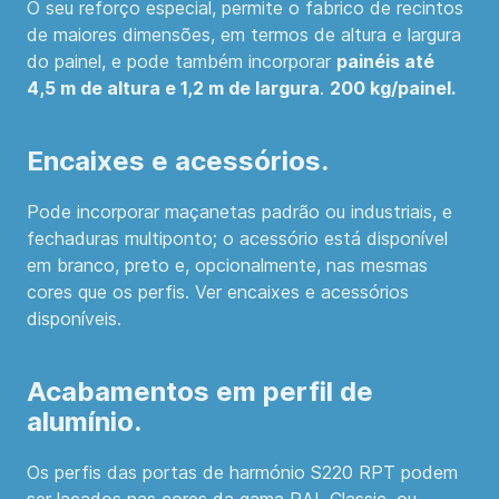
O seu reforço especial, permite o fabrico de recintos
de maiores dimensões, em termos de altura e largura
do painel, e pode também incorporar
painéis até
4,5 m de altura e 1,2 m de largura
.
200 kg/painel.
Encaixes e acessórios.
Pode incorporar maçanetas padrão ou industriais, e
fechaduras multiponto; o acessório está disponível
em branco, preto e, opcionalmente, nas mesmas
cores que os perfis. Ver encaixes e acessórios
disponíveis.
Acabamentos em perfil de
alumínio.
Os perfis das portas de harmónio S220 RPT podem