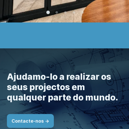
Ajudamo-lo a realizar os
seus projectos em
qualquer parte do mundo.
Contacte-nos ->