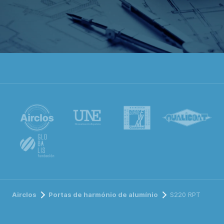
Airclos
Portas de harmónio de alumínio
S220 RPT