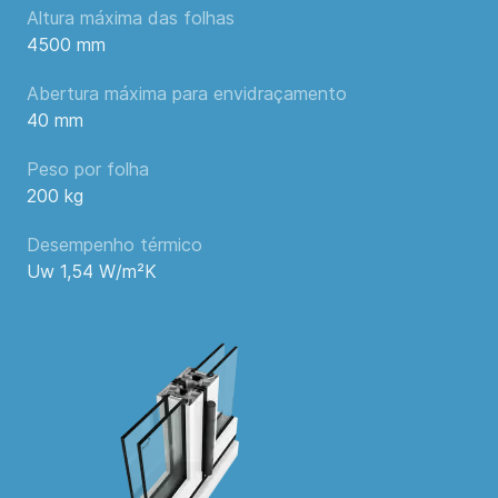
Altura máxima das folhas
4500 mm
Abertura máxima para envidraçamento
40 mm
Peso por folha
200 kg
Desempenho térmico
Uw 1,54 W/m²K