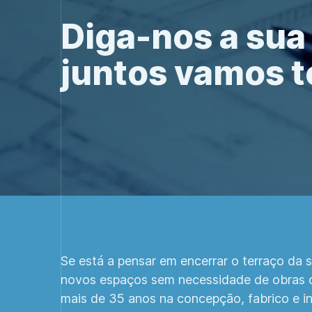
Diga-nos a sua 
juntos vamos t
Se está a pensar em encerrar o terraço da s
novos espaços sem necessidade de obras de
mais de 35 anos na concepção, fabrico e i