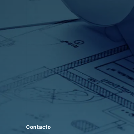
Contacto