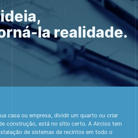
ideia,
orná-la realidade.
ua casa ou empresa, dividir um quarto ou criar
 construção, está no sítio certo. A Airclos tem
nstalação de sistemas de recintos em todo o