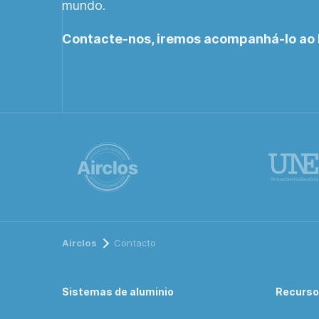
mundo.
Contacte-nos, iremos acompanhá-lo ao 
Airclos
Contacto
Sistemas de aluminio
Recurs