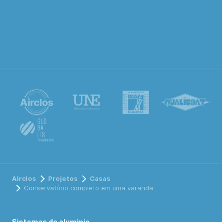
Airclos
Projetos
Casas
Conservatório completo em uma varanda
Sistemas de aluminio