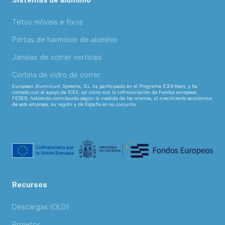
Tetos móveis e fixos
Portas de harmónio de alumínio
Janelas de correr verticais
Cortina de vidro de correr
European Aluminium Systems, S.L. ha participado en el Programa ICEX-Next, y ha
contado con el apoyo de ICEX, así como con la cofinanciación de Fondos europeos
FEDER, habiendo contribuido según la medida de los mismos, al crecimiento económico
de esta empresa, su región y de España en su conjunto.
Recursos
Descargas (OLD)
Projetos