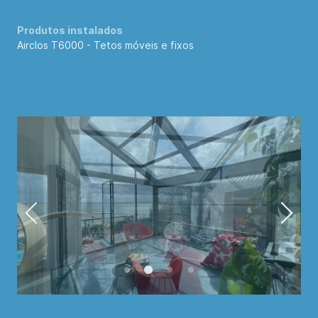
Produtos instalados
Airclos T6000 -
Tetos móveis e fixos