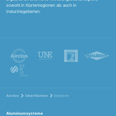
sowohl in Küstenregionen als auch in
Industriegebieten.
Airclos
Oberflächen
Eloxieren
Aluminiumsysteme