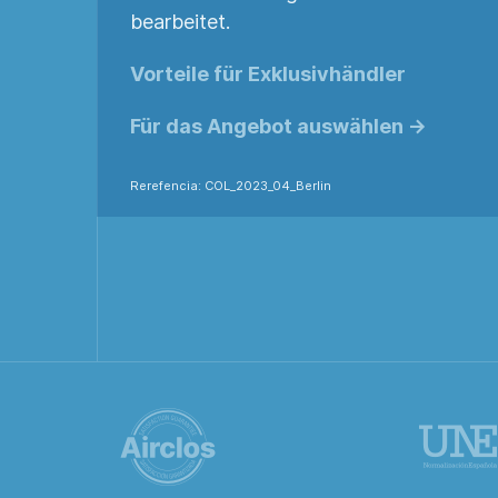
bearbeitet.
Vorteile für Exklusivhändler
Für das Angebot auswählen ->
Rerefencia: COL_2023_04_Berlin