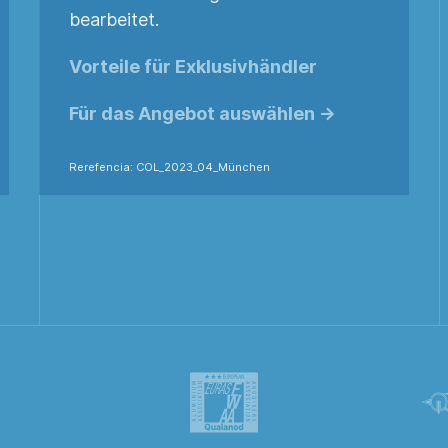
bearbeitet.
Vorteile für Exklusivhändler
Für das Angebot auswählen ->
Rerefencia: COL_2023_04_München