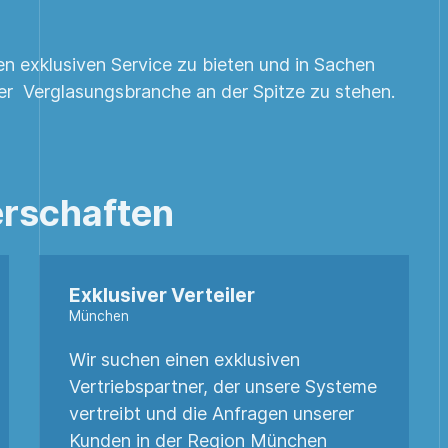
nen exklusiven Service zu bieten und in Sachen
der Verglasungsbranche an der Spitze zu stehen.
erschaften
Exklusiver Verteiler
München
Wir suchen einen exklusiven
Vertriebspartner, der unsere Systeme
vertreibt und die Anfragen unserer
Kunden in der Region München