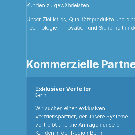
Kunden zu gewährleisten.
Unser Ziel ist es, Qualitätsprodukte und ei
Technologie, Innovation und Sicherheit in 
Kommerzielle Partn
Exklusiver Verteiler
Berlin
Wir suchen einen exklusiven
Vertriebspartner, der unsere Systeme
vertreibt und die Anfragen unserer
Kunden in der Region Berlin