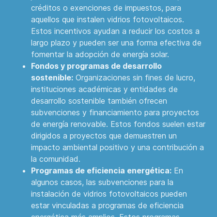
créditos o exenciones de impuestos, para
aquellos que instalen vidrios fotovoltaicos.
Estos incentivos ayudan a reducir los costos a
largo plazo y pueden ser una forma efectiva de
fomentar la adopción de energía solar.
Fondos y programas de desarrollo
sostenible:
Organizaciones sin fines de lucro,
instituciones académicas y entidades de
desarrollo sostenible también ofrecen
subvenciones y financiamiento para proyectos
de energía renovable. Estos fondos suelen estar
dirigidos a proyectos que demuestren un
impacto ambiental positivo y una contribución a
la comunidad.
Programas de eficiencia energética:
En
algunos casos, las subvenciones para la
instalación de vidrios fotovoltaicos pueden
estar vinculadas a programas de eficiencia
energética más amplios. Estos programas