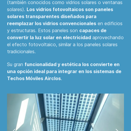
(también conocidos como vidrios solares o ventanas
solares).
Los vidrios fotovoltaicos son paneles
solares transparentes diseñados para
reemplazar los vidrios convencionales
en edificios
y estructuras. Estos paneles son
capaces de
convertir la luz solar en electricidad
aprovechando
el efecto fotovoltaico, similar a los paneles solares
tradicionales.
Su gran
funcionalidad y estética los convierte en
una opción ideal para integrar en los sistemas de
Techos Móviles Airclos
.