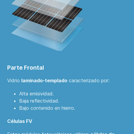
Parte Frontal
Vidrio
laminado-templado
caracterizado por:
Alta emisividad.
Baja reflectividad.
Bajo contenido en hierro.
Células FV