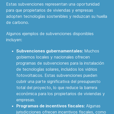
Estas subvenciones representan una oportunidad
para que propietarios de viviendas y empresas
adopten tecnologías sostenibles y reduzcan su huella
de carbono.
Algunos ejemplos de subvenciones disponibles
incluyen:
Subvenciones gubernamentales:
Muchos
gobiernos locales y nacionales ofrecen
programas de subvenciones para la instalación
de tecnologías solares, incluidos los vidrios
fotovoltaicos. Estas subvenciones pueden
cubrir una parte significativa del presupuesto
total del proyecto, lo que reduce la barrera
económica para los propietarios de viviendas y
empresas.
Programas de incentivos fiscales:
Algunas
jurisdicciones ofrecen incentivos fiscales, como