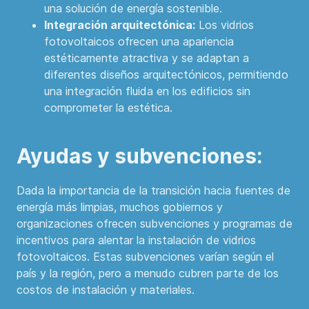
una solución de energía sostenible.
Integración arquitectónica:
Los vidrios
fotovoltaicos ofrecen una apariencia
estéticamente atractiva y se adaptan a
diferentes diseños arquitectónicos, permitiendo
una integración fluida en los edificios sin
comprometer la estética.
Ayudas y subvenciones:
Dada la importancia de la transición hacia fuentes de
energía más limpias, muchos gobiernos y
organizaciones ofrecen subvenciones y programas de
incentivos para alentar la instalación de vidrios
fotovoltaicos. Estas subvenciones varían según el
país y la región, pero a menudo cubren parte de los
costos de instalación y materiales.