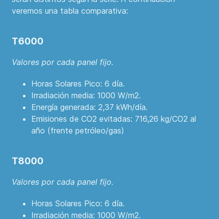
veremos una tabla comparativa:
T6000
Valores por cada panel fijo.
Horas Solares Pico: 6 día.
Irradiación media: 1000 W/m2.
Energía generada: 2,37 kWh/día.
Emisiones de CO2 evitadas: 716,26 kg/CO2 al
año (frente petróleo/gas)
T8000
Valores por cada panel fijo.
Horas Solares Pico: 6 día.
Irradiación media: 1000 W/m2.