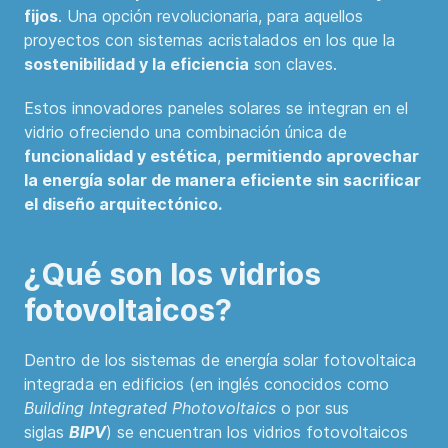
fijos
. Una opción revolucionaria, para aquellos
proyectos con sistemas acristalados en los que la
sostenibilidad y la eficiencia
son claves.
Estos innovadores paneles solares se integran en el
vidrio ofreciendo una combinación única de
funcionalidad y estética
,
permitiendo aprovechar
la energía solar de manera eficiente sin sacrificar
el diseño arquitectónico.
¿Qué son los vidrios
fotovoltaicos?
Dentro de los sistemas de energía solar fotovoltaica
integrada en edificios (en inglés conocidos como
Building Integrated Photovoltaics
o por sus
siglas
BIPV
) se encuentran los vidrios fotovoltaicos