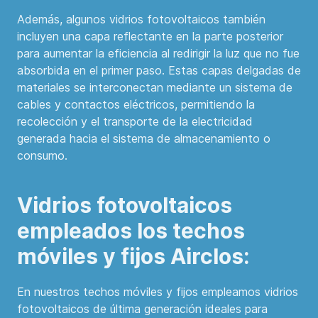
Además, algunos vidrios fotovoltaicos también
incluyen una capa reflectante en la parte posterior
para aumentar la eficiencia al redirigir la luz que no fue
absorbida en el primer paso. Estas capas delgadas de
materiales se interconectan mediante un sistema de
cables y contactos eléctricos, permitiendo la
recolección y el transporte de la electricidad
generada hacia el sistema de almacenamiento o
consumo.
Vidrios fotovoltaicos
empleados los techos
móviles y fijos Airclos:
En nuestros techos móviles y fijos empleamos vidrios
fotovoltaicos de última generación ideales para