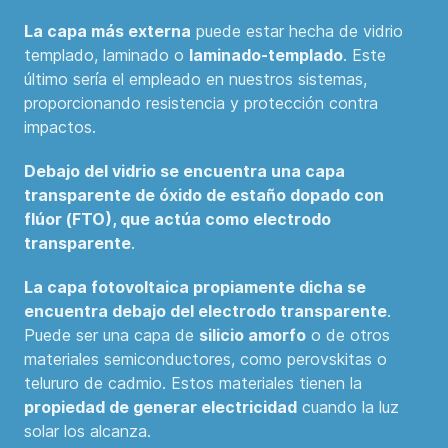
La capa más externa
puede estar hecha de vidrio
templado, laminado o
laminado-templado
. Este
último sería el empleado en nuestros sistemas,
proporcionando resistencia y protección contra
impactos.
Debajo del vidrio se encuentra una capa
transparente de óxido de estaño dopado con
flúor (FTO), que actúa como electrodo
transparente
.
La capa fotovoltaica propiamente dicha se
encuentra debajo del electrodo transparente
.
Puede ser una capa de
silicio amorfo
o de otros
materiales semiconductores, como perovskitas o
telururo de cadmio. Estos materiales tienen la
propiedad de generar electricidad
cuando la luz
solar los alcanza.