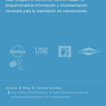
proporcionará la información y documentación
necesaria para la tramitación de subvenciones.
Airclos
Blog
Techos móviles
Los vidrios fotovoltaicos: la fusión perfecta entre la
eficiencia energética y el vanguardismo