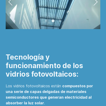
Tecnología y
funcionamiento de los
vidrios fotovoltaicos:
Los vidrios fotovoltaicos están
compuestos por
una serie de capas delgadas de materiales
semiconductores que generan electricidad al
absorber la luz solar
.