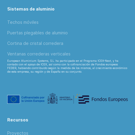
Sistemas de aluminio
Techos móviles
Puertas plegables de aluminio
Cortina de cristal corredera
Ventanas correderas verticales
European Aluminium Systems, S.L. ha participado en el Programa ICEX-Next, y ha
contado con el apoyo de ICEX, así como con la cofinanciación de Fondos europeos
FEDER, habiendo contribuido según la medida de los mismos, al crecimiento económico
de esta empresa, su región y de España en su conjunto.
Recursos
Proyectos