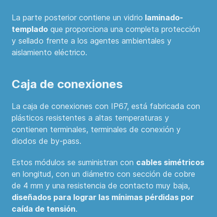
La parte posterior contiene un vidrio
laminado-
templado
que proporciona una completa protección
y sellado frente a los agentes ambientales y
aislamiento eléctrico.
Caja de conexiones
La caja de conexiones con IP67, está fabricada con
plásticos resistentes a altas temperaturas y
contienen terminales, terminales de conexión y
diodos de by-pass.
Estos módulos se suministran con
cables simétricos
en longitud, con un diámetro con sección de cobre
de 4 mm y una resistencia de contacto muy baja,
diseñados para lograr las mínimas pérdidas por
caída de tensión
.