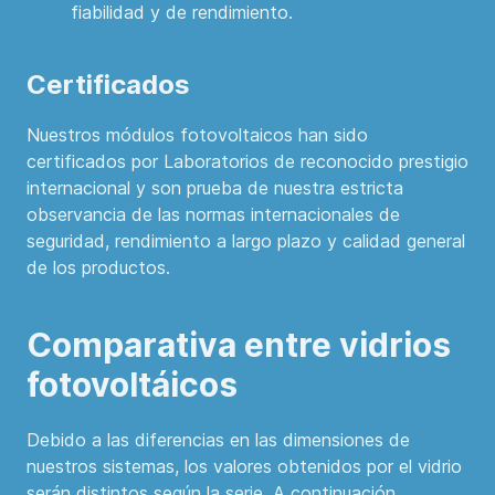
fiabilidad y de rendimiento.
Certificados
Nuestros módulos fotovoltaicos han sido
certificados por Laboratorios de reconocido prestigio
internacional y son prueba de nuestra estricta
observancia de las normas internacionales de
seguridad, rendimiento a largo plazo y calidad general
de los productos.
Comparativa entre vidrios
fotovoltáicos
Debido a las diferencias en las dimensiones de
nuestros sistemas, los valores obtenidos por el vidrio
serán distintos según la serie. A continuación