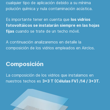
cualquier tipo de aplicación debido a su mínima
polución química y nula contaminación acústica.
Es importante tener en cuenta que
los vidrios
fotovoltáicos se instalarán siempre en las hojas
fijas
cuando se trate de un techo móvil.
A continuación analizaremos en detalle la
composición de los vidrios empleados en Airclos.
Composición
La composición de los vidrios que instalamos en
nuestros techos es
3+3 T (Células FV) /14 / 3+3T.