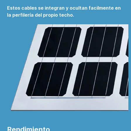
Estos cables se integran y ocultan facilmente en
la perfilería del propio techo.
Rendimiento