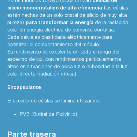
Estos módulos fotovoltaicos utilizan
células de
silicio monocristalino de alta eficiencia
(las células
están hechas de un solo cristal de silicio de muy alta
pureza)
para transformar la energía
de la radiación
solar en energía eléctrica de corriente continua.
Cada célula es clasificada eléctricamente para
optimizar el comportamiento del módulo.
Su rendimiento es excelente en todo el rango del
espectro de luz, con rendimientos particularmente
altos en situaciones de poca luz o nubosidad a la luz
solar directa (radiación difusa).
Encapsulante
El circuito de células se lamina utilizando:
PVB (Butiral de Polivinilo).
Parte trasera