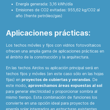
Energía generada: 3,16 kWh/día
Emisiones de CO2 evitadas: 955,62 kg/CO2 al
año (frente petróleo/gas)
Aplicaciones prácticas:
Los techos móviles y fijos con vidrios fotovoltaicos
ofrecen una amplia gama de aplicaciones prácticas en
el ámbito de la construcción y la arquitectura.
En las techos Airclos su aplicación principal será en
techos fijos y móviles (en este caso sólo en las hojas
fijas) en
proyectos de cubiertas y verandas
. De
este modo,
aprovechamos áreas expuestas al sol
para generar electricidad y proporcionar sombra al
mismo tiempo. Esta combinación de funciones los
convierte en una opción ideal para proyectos de
energía solar integrados en estructuras existentes.