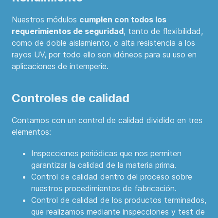
Nuestros módulos
cumplen con todos los
requerimientos de seguridad
, tanto de flexibilidad,
como de doble aislamiento, o alta resistencia a los
rayos UV, por todo ello son idóneos para su uso en
aplicaciones de intemperie.
Controles de calidad
Contamos con un control de calidad dividido en tres
elementos:
Inspecciones periódicas que nos permiten
garantizar la calidad de la materia prima.
Control de calidad dentro del proceso sobre
nuestros procedimientos de fabricación.
Control de calidad de los productos terminados,
que realizamos mediante inspecciones y test de