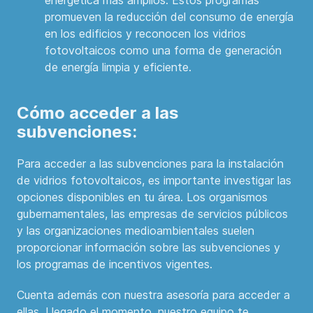
promueven la reducción del consumo de energía
en los edificios y reconocen los vidrios
fotovoltaicos como una forma de generación
de energía limpia y eficiente.
Cómo acceder a las
subvenciones:
Para acceder a las subvenciones para la instalación
de vidrios fotovoltaicos, es importante investigar las
opciones disponibles en tu área. Los organismos
gubernamentales, las empresas de servicios públicos
y las organizaciones medioambientales suelen
proporcionar información sobre las subvenciones y
los programas de incentivos vigentes.
Cuenta además con nuestra asesoría para acceder a
ellas. Llegado el momento, nuestro equipo te