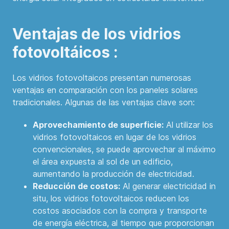
Ventajas de los vidrios
fotovoltáicos :
Los vidrios fotovoltaicos presentan numerosas
ventajas en comparación con los paneles solares
tradicionales. Algunas de las ventajas clave son:
Aprovechamiento de superficie:
Al utilizar los
vidrios fotovoltaicos en lugar de los vidrios
convencionales, se puede aprovechar al máximo
el área expuesta al sol de un edificio,
aumentando la producción de electricidad.
Reducción de costos:
Al generar electricidad in
situ, los vidrios fotovoltaicos reducen los
costos asociados con la compra y transporte
de energía eléctrica, al tiempo que proporcionan